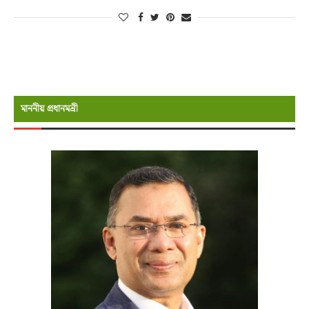
মাননীয় প্রধানমন্রী