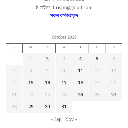
ই-মেইলঃ dirispr@gmail.com
সকল কর্মকর্তাবৃন্দ
October 2018
S
M
T
W
T
F
S
1
2
3
4
5
6
7
8
9
10
11
12
13
14
15
16
17
18
19
20
21
22
23
24
25
26
27
28
29
30
31
« Sep
Nov »