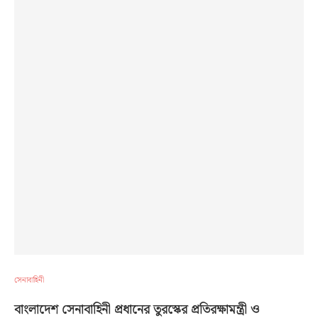
সেনাবাহিনী
বাংলাদেশ সেনাবাহিনী প্রধানের তুরস্কের প্রতিরক্ষামন্ত্রী ও