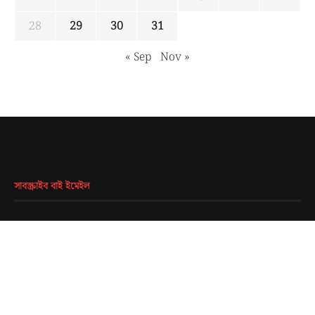
28
29
30
31
« Sep
Nov »
সাবস্ক্রাইব বাই ইমেইল
EMAIL
*
SUBMIT