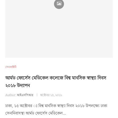
সেনাবাহিনী
আর্মড ফোর্সেস মেডিকেল কলেজে বিশ্ব মানসিক স্বাস্থ্যা দিবস
২০১৮ উদ্যাপন
Author:
আইএসপিআর
অক্টোবর ১৫, ২০১৮
ঢাকা, ১৫ অক্টোবর ঃ বিশ্ব মানসিক স্বাস্থ্যা দিবস ২০১৮ উপলক্ষ্যে ঢাকা
সেনানিবাসস্থা আর্মড ফোর্সেস মেডিকেল…