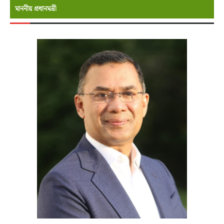
মাননীয় প্রধানমন্রী