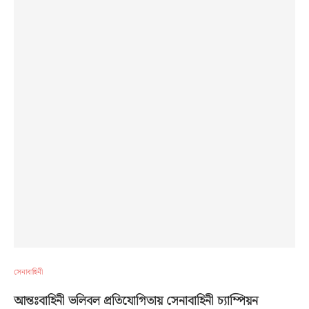
সেনাবাহিনী
আন্তঃবাহিনী ভলিবল প্রতিযোগিতায় সেনাবাহিনী চ্যাম্পিয়ন