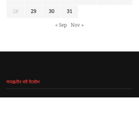
28
29
30
31
« Sep
Nov »
সাবস্ক্রাইব বাই ইমেইল
EMAIL
*
SUBMIT