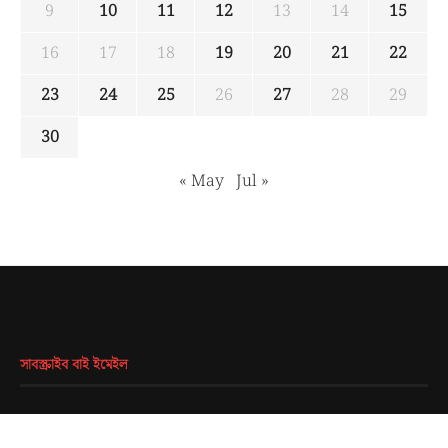
9
10
11
12
13
14
15
16
17
18
19
20
21
22
23
24
25
26
27
28
29
30
« May
Jul »
সাবস্ক্রাইব বাই ইমেইল
EMAIL
*