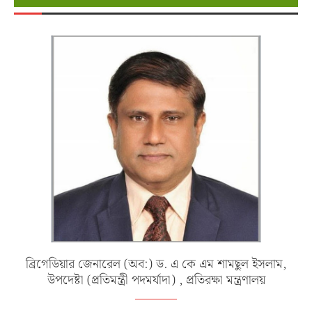
ব্রিগেডিয়ার জেনারেল (অব:) ড. এ কে এম শামছুল ইসলাম,
উপদেষ্টা (প্রতিমন্ত্রী পদমর্যাদা) , প্রতিরক্ষা মন্ত্রণালয়