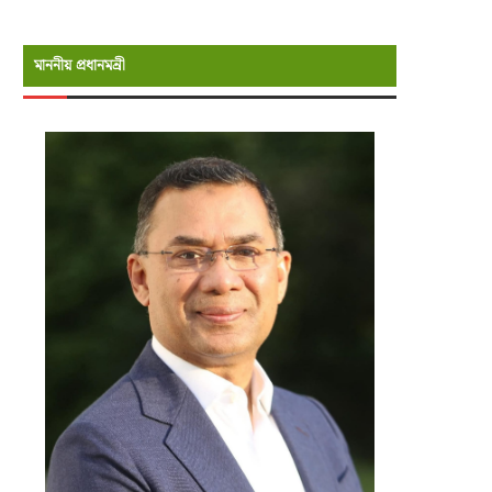
মাননীয় প্রধানমন্রী