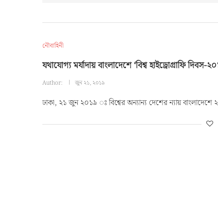
নৌবাহিনী
যথাযোগ্য মর্যাদায় বাংলাদেশে ‘বিশ্ব হাইড্রোগ্রাফি দিবস-
Author:
জুন ২১, ২০১৯
ঢাকা, ২১ জুন ২০১৯ ঃ বিশ্বের অন্যান্য দেশের ন্যায় বাংলাদেশে ২১