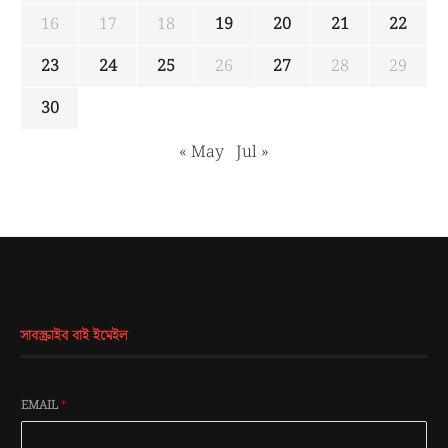
16
17
18
19
20
21
22
23
24
25
26
27
28
29
30
« May
Jul »
সাবস্ক্রাইব বাই ইমেইল
EMAIL
*