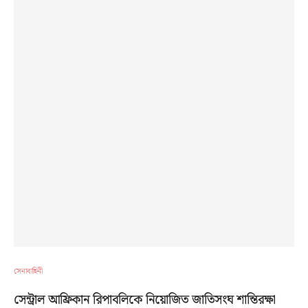
সেনাবাহিনী
সেন্ট্রাল আফ্রিকান রিপাবলিকে নিয়োজিত জাতিসংঘ শান্তিরক্ষা