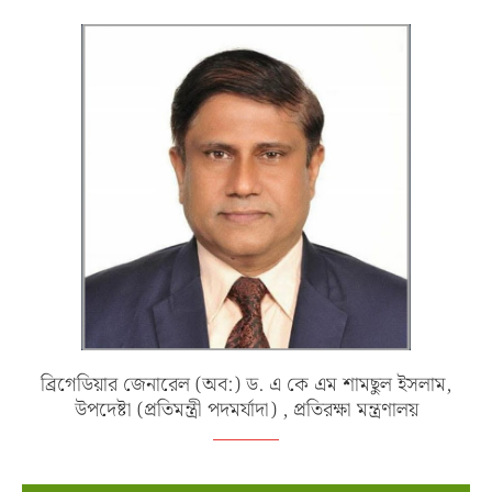
ব্রিগেডিয়ার জেনারেল (অব:) ড. এ কে এম শামছুল ইসলাম,
উপদেষ্টা (প্রতিমন্ত্রী পদমর্যাদা) , প্রতিরক্ষা মন্ত্রণালয়