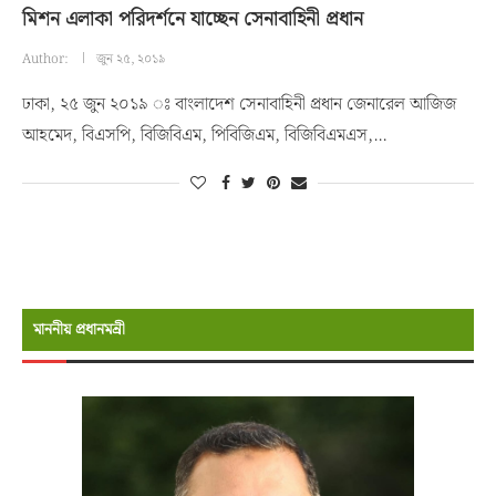
মিশন এলাকা পরিদর্শনে যাচ্ছেন সেনাবাহিনী প্রধান
Author:
জুন ২৫, ২০১৯
ঢাকা, ২৫ জুন ২০১৯ ঃ বাংলাদেশ সেনাবাহিনী প্রধান জেনারেল আজিজ
আহমেদ, বিএসপি, বিজিবিএম, পিবিজিএম, বিজিবিএমএস,…
মাননীয় প্রধানমন্রী