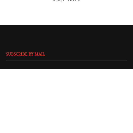
SUBSCRIBE BY MAIL
EMAIL
*
SUBMIT