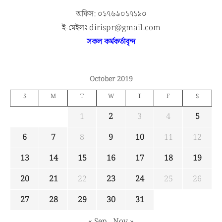
অফিস: ০১৭৬৯০১৭১৯০
ই-মেইলঃ dirispr@gmail.com
সকল কর্মকর্তাবৃন্দ
October 2019
S
M
T
W
T
F
S
1
2
3
4
5
6
7
8
9
10
11
12
13
14
15
16
17
18
19
20
21
22
23
24
25
26
27
28
29
30
31
« Sep
Nov »