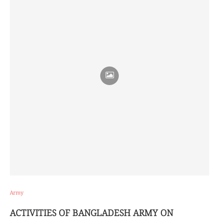
Army
ACTIVITIES OF BANGLADESH ARMY ON