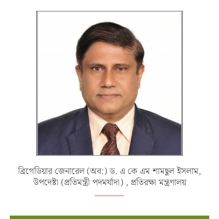
ব্রিগেডিয়ার জেনারেল (অব:) ড. এ কে এম শামছুল ইসলাম,
উপদেষ্টা (প্রতিমন্ত্রী পদমর্যাদা) , প্রতিরক্ষা মন্ত্রণালয়