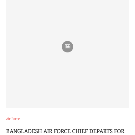
Air Force
BANGLADESH AIR FORCE CHIEF DEPARTS FOR