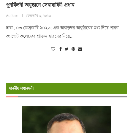
পুনর্মিলনী অনুষ্ঠানে সেনাবাহিনী প্রধান
Author:
ফেব্রুয়ারি ৩, ২০২৩
ঢাকা, ০৩ ফেব্রুয়ারি ২০২৩: এক অনাড়ম্বর অনুষ্ঠানের মধ্য দিয়ে পাবনা
ক্যাডেট কলেজের প্রাক্তন ছাত্রদের নিয়ে…
মাননীয় প্রধানমন্রী