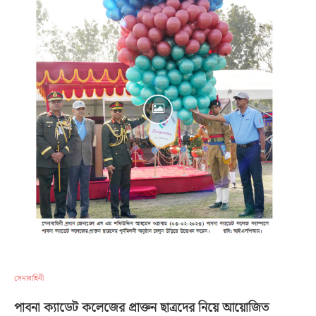
সেনাবাহিনী
পাবনা ক্যাডেট কলেজের প্রাক্তন ছাত্রদের নিয়ে আয়োজিত