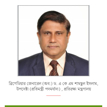
ব্রিগেডিয়ার জেনারেল (অব:) ড. এ কে এম শামছুল ইসলাম,
উপদেষ্টা (প্রতিমন্ত্রী পদমর্যাদা) , প্রতিরক্ষা মন্ত্রণালয়