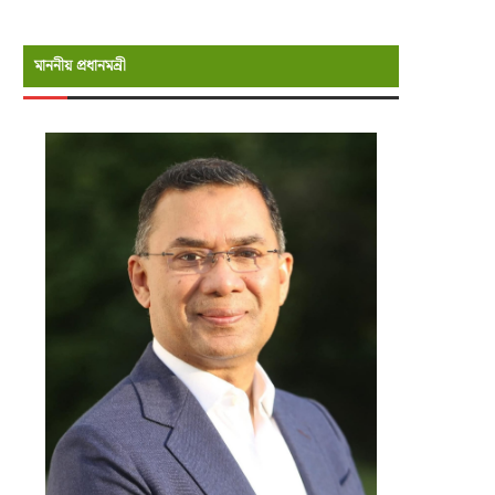
মাননীয় প্রধানমন্রী