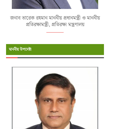
জনাব তারেক রহমান মাননীয় প্রধানমন্ত্রী ও মাননীয়
প্রতিরক্ষামন্ত্রী, প্রতিরক্ষা মন্ত্রণালয়
মাননীয় উপদেষ্টা