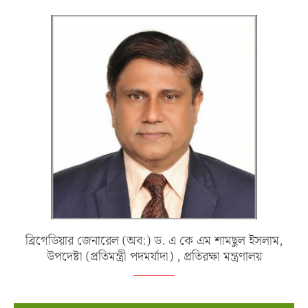
ব্রিগেডিয়ার জেনারেল (অব:) ড. এ কে এম শামছুল ইসলাম,
উপদেষ্টা (প্রতিমন্ত্রী পদমর্যাদা) , প্রতিরক্ষা মন্ত্রণালয়