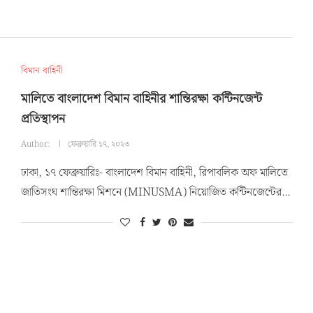
বিমান বাহিনী
মালিতে বাংলাদেশ বিমান বাহিনীর শান্তিরক্ষা কন্টিনজেন্ট
প্রতিস্থাপন
Author:
ফেব্রুয়ারি ১৭, ২০২৩
ঢাকা, ১৭ ফেব্রুয়ারিঃ- বাংলাদেশ বিমান বাহিনী, রিপাবলিক অফ মালিতে
জাতিসংঘ শান্তিরক্ষা মিশনে (MINUSMA) নিয়োজিত কন্টিনজেন্টের…