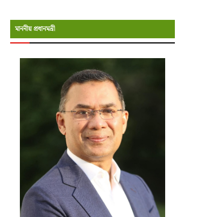
মাননীয় প্রধানমন্রী