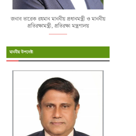
জনাব তারেক রহমান মাননীয় প্রধানমন্ত্রী ও মাননীয়
প্রতিরক্ষামন্ত্রী, প্রতিরক্ষা মন্ত্রণালয়
মাননীয় উপদেষ্টা