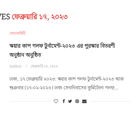
VES
ফেব্রুয়ারি ১৭, ২০২৩
সেনাবাহিনী
স্কয়ার কাপ গলফ টুর্নামেন্ট-২০২৩ এর পুরস্কার বিতরণী
অনুষ্ঠান অনুষ্ঠিত
Author:
ফেব্রুয়ারি ১৭, ২০২৩
ঢাকা, ১৭ ফেব্রুয়ারি ২০২৩: স্কয়ার কাপ গলফ টুর্নামেন্ট-২০২৩ আজ
শুক্রবার (১৭-০২-২০২৩) ঢাকা সেনানিবাসের কুর্মিটোলা গলফ্…