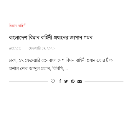
বিমান বাহিনী
বাংলাদেশ বিমান বাহিনী প্রধানের জাপান গমন
Author:
ফেব্রুয়ারি ১৭, ২০২৩
ঢাকা, ১৭ ফেব্রুয়ারি ঃ- বাংলাদেশ বিমান বাহিনী প্রধান এয়ার চীফ
মার্শাল শেখ আব্দুল হান্নান, বিবিপি,…