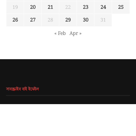
19
20
21
22
23
24
25
26
27
28
29
30
31
« Feb
Apr »
সাবস্ক্রাইব বাই ইমেইল
EMAIL
*