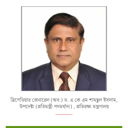
ব্রিগেডিয়ার জেনারেল (অব:) ড. এ কে এম শামছুল ইসলাম,
উপদেষ্টা (প্রতিমন্ত্রী পদমর্যাদা) , প্রতিরক্ষা মন্ত্রণালয়