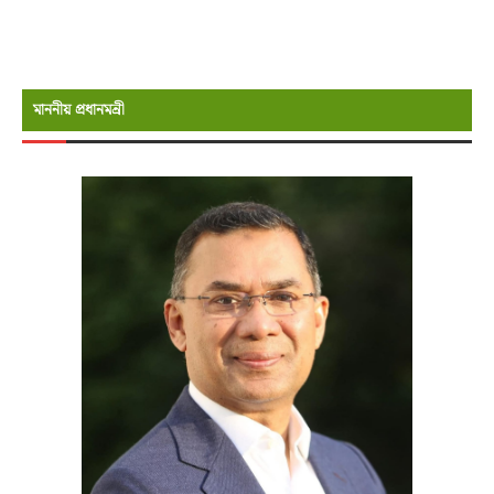
মাননীয় প্রধানমন্রী