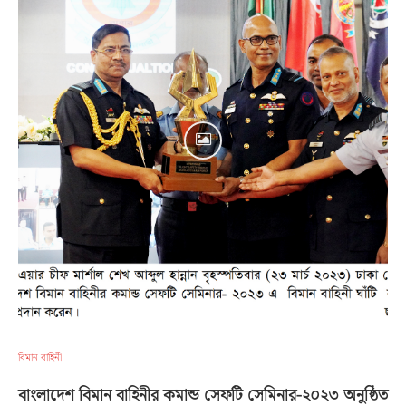
বিমান বাহিনী
বাংলাদেশ বিমান বাহিনীর কমান্ড সেফটি সেমিনার-২০২৩ অনুষ্ঠিত