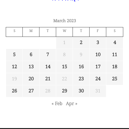
March 2023
S
M
T
W
T
F
S
1
2
3
4
5
6
7
8
9
10
11
12
13
14
15
16
17
18
19
20
21
22
23
24
25
26
27
28
29
30
31
« Feb
Apr »