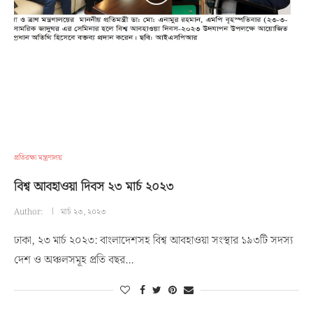
প্রতিরক্ষা মন্ত্রণালয়
বিশ্ব আবহাওয়া দিবস ২৩ মার্চ ২০২৩
Author:
মার্চ ২৩, ২০২৩
ঢাকা, ২৩ মার্চ ২০২৩: বাংলাদেশসহ বিশ্ব আবহাওয়া সংস্থার ১৯৩টি সদস্য
দেশ ও অঞ্চলসমূহ প্রতি বছর…