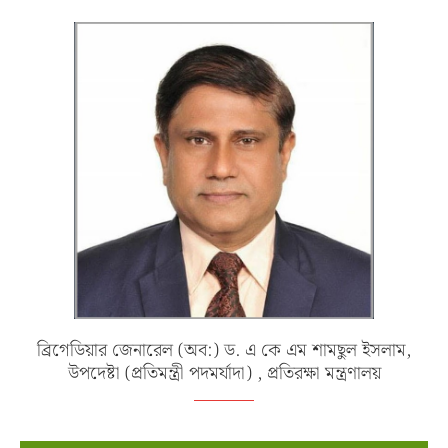
ব্রিগেডিয়ার জেনারেল (অব:) ড. এ কে এম শামছুল ইসলাম,
উপদেষ্টা (প্রতিমন্ত্রী পদমর্যাদা) , প্রতিরক্ষা মন্ত্রণালয়