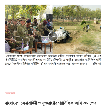
সেনাবাহিনী
বাংলাদেশ সেনাবাহিনী ও যুক্তরাষ্ট্রের প্যাসিফিক আর্মি কমান্ডের