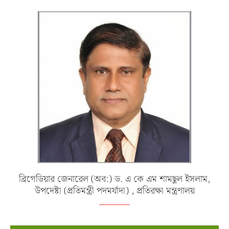
ব্রিগেডিয়ার জেনারেল (অব:) ড. এ কে এম শামছুল ইসলাম,
উপদেষ্টা (প্রতিমন্ত্রী পদমর্যাদা) , প্রতিরক্ষা মন্ত্রণালয়