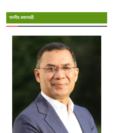
মাননীয় প্রধানমন্রী