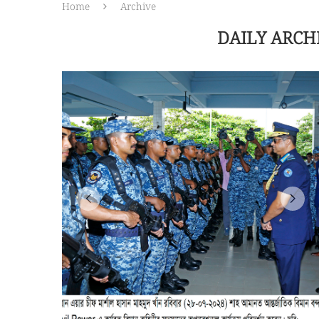
Home
Archive
DAILY ARCH