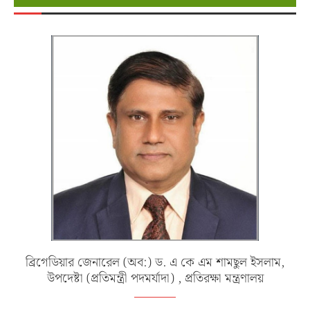
ব্রিগেডিয়ার জেনারেল (অব:) ড. এ কে এম শামছুল ইসলাম,
উপদেষ্টা (প্রতিমন্ত্রী পদমর্যাদা) , প্রতিরক্ষা মন্ত্রণালয়