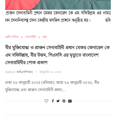
ব্রেকিং নিউজ
সেনাবাহিনী
হোম
বীর মুক্তিযোদ্ধা ও প্রাক্তন সেনাবাহিনী প্রধান মেজর জেনারেল কে
এম সফিউল্লাহ, বীর উত্তম, পিএসসি এর মৃত্যুতে বাংলাদেশ
সেনাবাহিনীর শোক প্রকাশ
Author:
আইএসপিআর
জানুয়ারি ২৬, ২০২৫
ঢাকা ২৬ জানুয়ারী ২০২৫ (রবিবার): আজ ২৬ জানুয়ারী ২০২৫, বীর
মুক্তিযোদ্ধা এবং প্রাক্তন সেনাবাহিনী প্রধান…