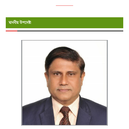
মাননীয় উপদেষ্টা