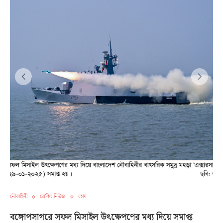
নৌবাহিনী
ব্রেকিং নিউজ
হোম
বঙ্গোপসাগরে সফল মিসাইল উৎক্ষেপণের মধ্য দিয়ে সমাপ্ত