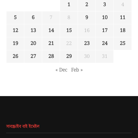
1
2
3
4
5
6
7
8
9
10
11
12
13
14
15
16
17
18
19
20
21
22
23
24
25
26
27
28
29
30
31
« Dec
Feb »
সাবস্ক্রাইব বাই ইমেইল