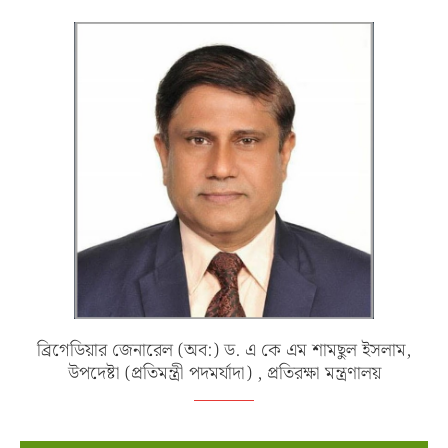
ব্রিগেডিয়ার জেনারেল (অব:) ড. এ কে এম শামছুল ইসলাম,
উপদেষ্টা (প্রতিমন্ত্রী পদমর্যাদা) , প্রতিরক্ষা মন্ত্রণালয়