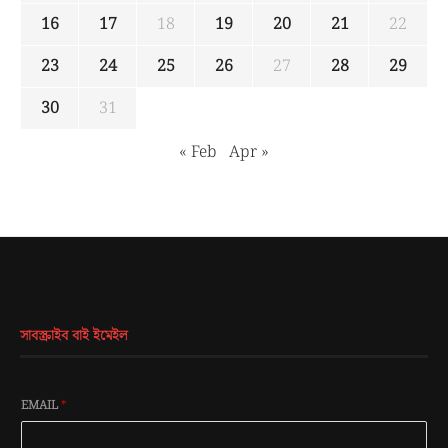
16
17
18
19
20
21
22
23
24
25
26
27
28
29
30
31
« Feb
Apr »
সাবস্ক্রাইব বাই ইমেইল
EMAIL
*