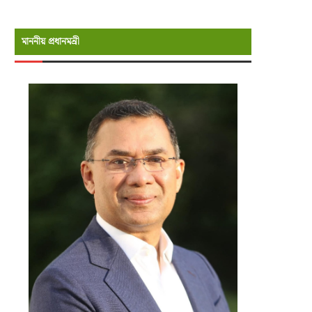
মাননীয় প্রধানমন্রী