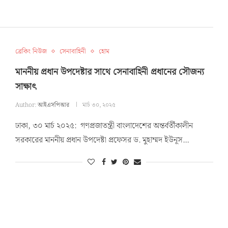
ব্রেকিং নিউজ
সেনাবাহিনী
হোম
মাননীয় প্রধান উপদেষ্টার সাথে সেনাবাহিনী প্রধানের সৌজন্য
সাক্ষাৎ
Author:
আইএসপিআর
মার্চ ৩০, ২০২৫
ঢাকা, ৩০ মার্চ ২০২৫: গণপ্রজাতন্ত্রী বাংলাদেশের অন্তর্বর্তীকালীন
সরকারের মাননীয় প্রধান উপদেষ্টা প্রফেসর ড. মুহাম্মদ ইউনূস…