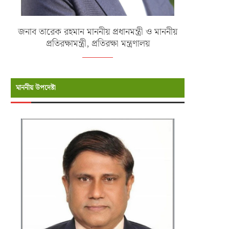
জনাব তারেক রহমান মাননীয় প্রধানমন্ত্রী ও মাননীয়
প্রতিরক্ষামন্ত্রী, প্রতিরক্ষা মন্ত্রণালয়
মাননীয় উপদেষ্টা