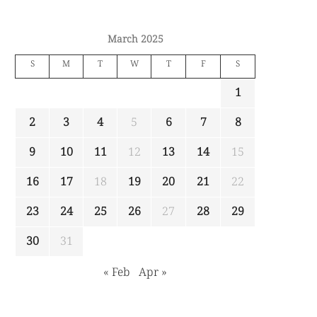
March 2025
S
M
T
W
T
F
S
1
2
3
4
5
6
7
8
9
10
11
12
13
14
15
16
17
18
19
20
21
22
23
24
25
26
27
28
29
30
31
« Feb
Apr »