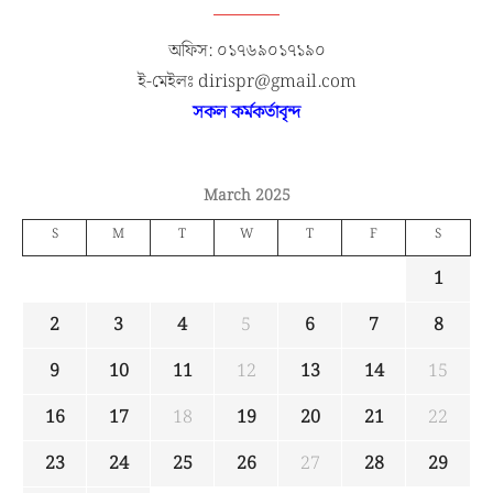
অফিস: ০১৭৬৯০১৭১৯০
ই-মেইলঃ dirispr@gmail.com
সকল কর্মকর্তাবৃন্দ
March 2025
S
M
T
W
T
F
S
1
2
3
4
5
6
7
8
9
10
11
12
13
14
15
16
17
18
19
20
21
22
23
24
25
26
27
28
29