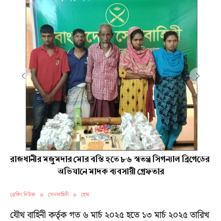
ব্রেকিং নিউজ
সেনাবাহিনী
হোম
যৌথ বাহিনী কর্তৃক গত ৬ মার্চ ২০২৫ হতে ১৩ মার্চ ২০২৫ তারিখ