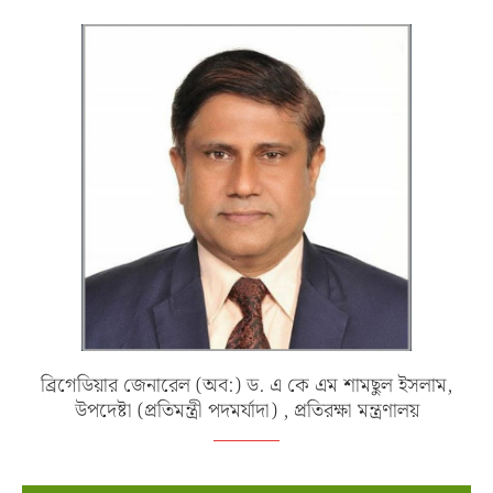
ব্রিগেডিয়ার জেনারেল (অব:) ড. এ কে এম শামছুল ইসলাম,
উপদেষ্টা (প্রতিমন্ত্রী পদমর্যাদা) , প্রতিরক্ষা মন্ত্রণালয়