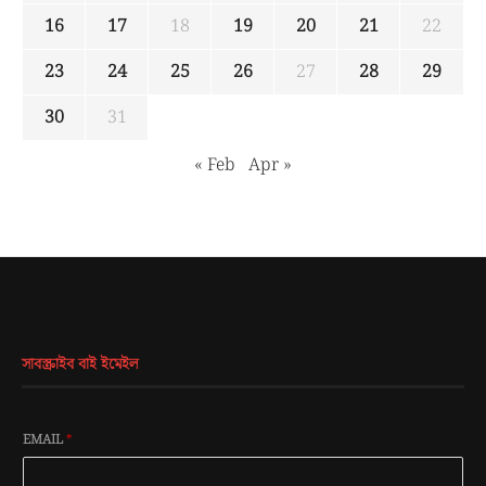
16
17
18
19
20
21
22
23
24
25
26
27
28
29
30
31
« Feb
Apr »
সাবস্ক্রাইব বাই ইমেইল
EMAIL
*