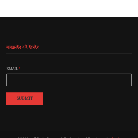
সাবস্ক্রাইব বাই ইমেইল
EMAIL
*
SUBMIT