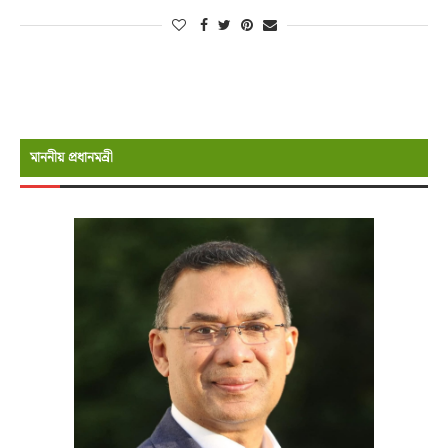
মাননীয় প্রধানমন্রী