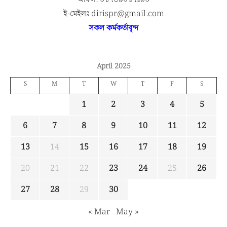
ই-মেইলঃ dirispr@gmail.com
সকল কর্মকর্তাবৃন্দ
April 2025
S
M
T
W
T
F
S
1
2
3
4
5
6
7
8
9
10
11
12
13
14
15
16
17
18
19
20
21
22
23
24
25
26
27
28
29
30
« Mar
May »