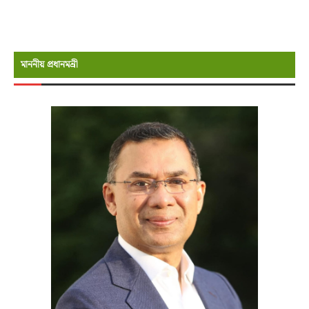
মাননীয় প্রধানমন্রী