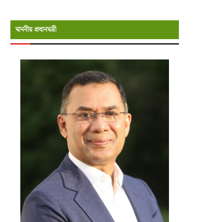
মাননীয় প্রধানমন্রী