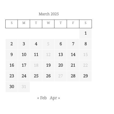
March 2025
S
M
T
W
T
F
S
1
2
3
4
5
6
7
8
9
10
11
12
13
14
15
16
17
18
19
20
21
22
23
24
25
26
27
28
29
30
31
« Feb
Apr »