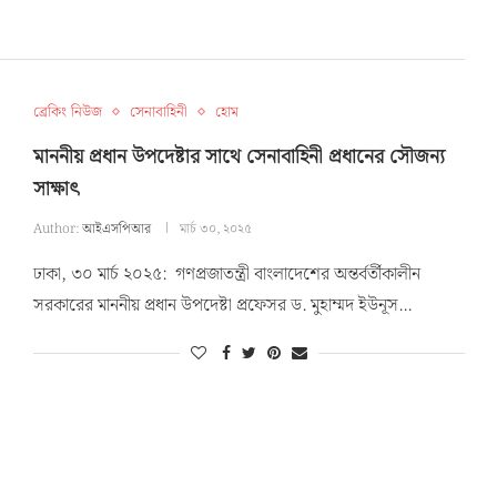
ব্রেকিং নিউজ
সেনাবাহিনী
হোম
মাননীয় প্রধান উপদেষ্টার সাথে সেনাবাহিনী প্রধানের সৌজন্য
সাক্ষাৎ
Author:
আইএসপিআর
মার্চ ৩০, ২০২৫
ঢাকা, ৩০ মার্চ ২০২৫: গণপ্রজাতন্ত্রী বাংলাদেশের অন্তর্বর্তীকালীন
সরকারের মাননীয় প্রধান উপদেষ্টা প্রফেসর ড. মুহাম্মদ ইউনূস…