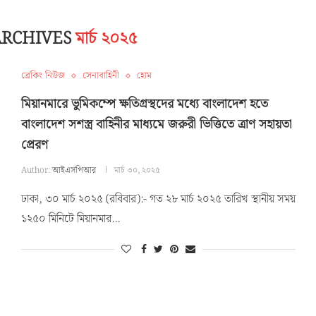
ARCHIVES
মার্চ ২০২৫
ব্রেকিং নিউজ
সেনাবাহিনী
হোম
মিয়ানমারে ভুমিকম্পে ক্ষতিগ্রস্থদের মধ্যে বাংলাদেশ হতে
বাংলাদেশ সশস্ত্র বাহিনীর মাধ্যমে জরুরী ভিত্তিতে ত্রাণ সহায়তা
প্রেরণ
Author:
আইএসপিআর
মার্চ ৩০, ২০২৫
ঢাকা, ৩০ মার্চ ২০২৫ (রবিবার):- গত ২৮ মার্চ ২০২৫ তারিখ স্থানীয় সময়
১২৫০ মিনিটে মিয়ানমার…