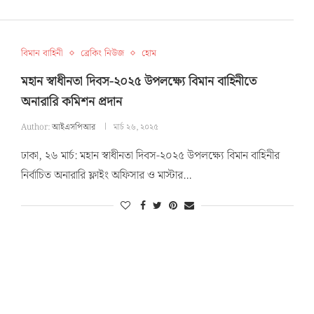
বিমান বাহিনী
ব্রেকিং নিউজ
হোম
মহান স্বাধীনতা দিবস-২০২৫ উপলক্ষ্যে বিমান বাহিনীতে
অনারারি কমিশন প্রদান
Author:
আইএসপিআর
মার্চ ২৬, ২০২৫
ঢাকা, ২৬ মার্চ: মহান স্বাধীনতা দিবস-২০২৫ উপলক্ষ্যে বিমান বাহিনীর
নির্বাচিত অনারারি ফ্লাইং অফিসার ও মাস্টার…