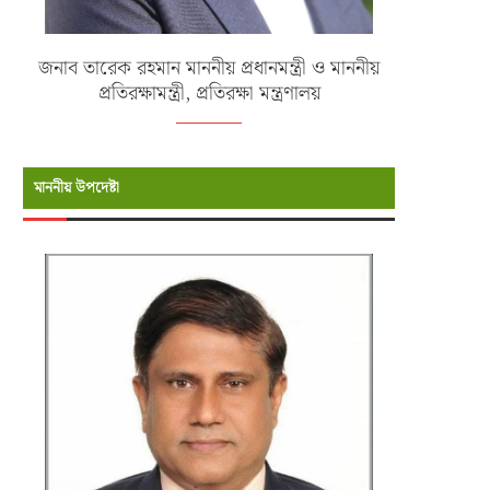
জনাব তারেক রহমান মাননীয় প্রধানমন্ত্রী ও মাননীয়
প্রতিরক্ষামন্ত্রী, প্রতিরক্ষা মন্ত্রণালয়
মাননীয় উপদেষ্টা