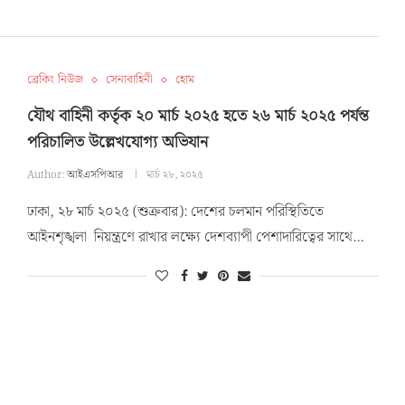
ব্রেকিং নিউজ
সেনাবাহিনী
হোম
যৌথ বাহিনী কর্তৃক ২০ মার্চ ২০২৫ হতে ২৬ মার্চ ২০২৫ পর্যন্ত
পরিচালিত উল্লেখযোগ্য অভিযান
Author:
আইএসপিআর
মার্চ ২৮, ২০২৫
ঢাকা, ২৮ মার্চ ২০২৫ (শুক্রবার): দেশের চলমান পরিস্থিতিতে
আইনশৃঙ্খলা নিয়ন্ত্রণে রাখার লক্ষ্যে দেশব্যাপী পেশাদারিত্বের সাথে…