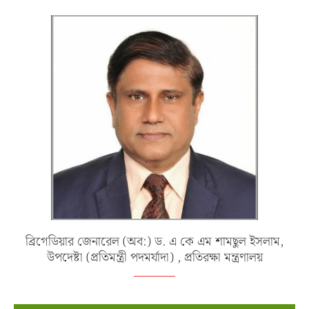
ব্রিগেডিয়ার জেনারেল (অব:) ড. এ কে এম শামছুল ইসলাম,
উপদেষ্টা (প্রতিমন্ত্রী পদমর্যাদা) , প্রতিরক্ষা মন্ত্রণালয়