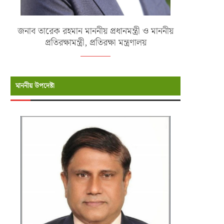
জনাব তারেক রহমান মাননীয় প্রধানমন্ত্রী ও মাননীয়
প্রতিরক্ষামন্ত্রী, প্রতিরক্ষা মন্ত্রণালয়
মাননীয় উপদেষ্টা