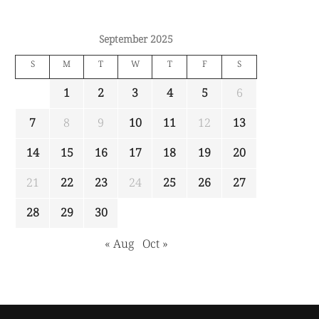
September 2025
S
M
T
W
T
F
S
1
2
3
4
5
6
7
8
9
10
11
12
13
14
15
16
17
18
19
20
21
22
23
24
25
26
27
28
29
30
« Aug
Oct »