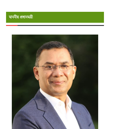
মাননীয় প্রধানমন্রী