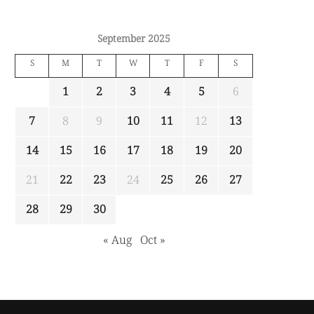
September 2025
S
M
T
W
T
F
S
1
2
3
4
5
6
7
8
9
10
11
12
13
14
15
16
17
18
19
20
21
22
23
24
25
26
27
28
29
30
« Aug
Oct »