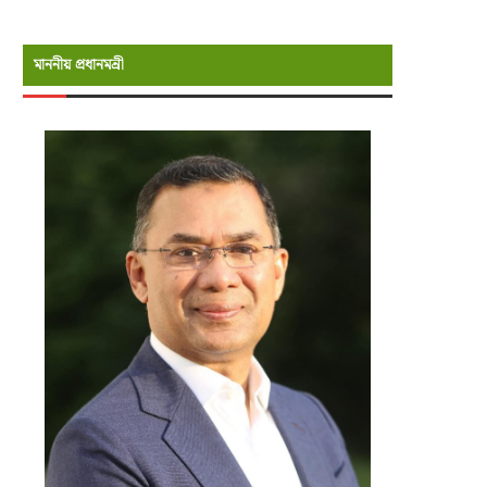
মাননীয় প্রধানমন্রী