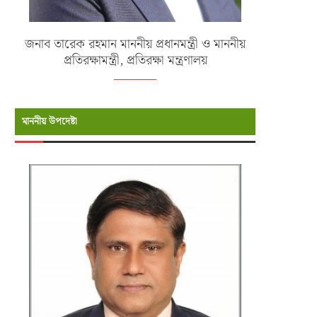
জনাব তারেক রহমান মাননীয় প্রধানমন্ত্রী ও মাননীয়
প্রতিরক্ষামন্ত্রী, প্রতিরক্ষা মন্ত্রণালয়
মাননীয় উপদেষ্টা