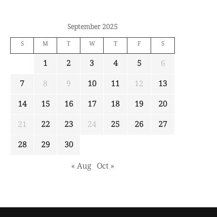
September 2025
S
M
T
W
T
F
S
1
2
3
4
5
6
7
8
9
10
11
12
13
14
15
16
17
18
19
20
21
22
23
24
25
26
27
28
29
30
« Aug
Oct »