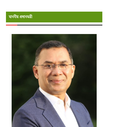
মাননীয় প্রধানমন্রী