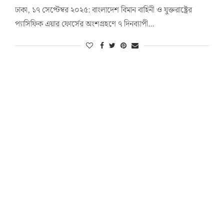
ঢাকা, ১৭ সেপ্টেম্বর ২০২৫: বাংলাদেশ বিমান বাহিনী ও যুক্তরাষ্ট্রের
প্যাসিফিক এয়ার ফোর্সের অংশগ্রহণে ৭ দিনব্যাপী…