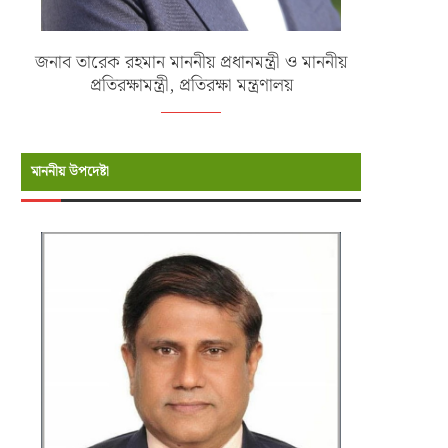
জনাব তারেক রহমান মাননীয় প্রধানমন্ত্রী ও মাননীয়
প্রতিরক্ষামন্ত্রী, প্রতিরক্ষা মন্ত্রণালয়
মাননীয় উপদেষ্টা