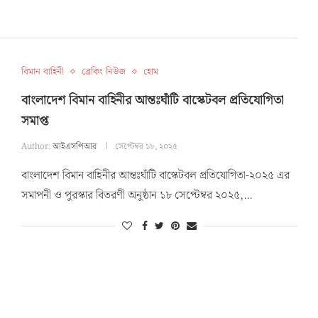
বিমান বাহিনী
ব্রেকিং নিউজ
হোম
বাংলাদেশ বিমান বাহিনীর আন্তঃঘাঁটি বাস্কেটবল প্রতিযোগিতা
সমাপ্ত
Author:
আইএসপিআর
সেপ্টেম্বর ১৮, ২০২৫
বাংলাদেশ বিমান বাহিনীর আন্তঃঘাঁটি বাস্কেটবল প্রতিযোগিতা-২০২৫ এর
সমাপনী ও পুরস্কার বিতরণী অনুষ্ঠান ১৮ সেপ্টেম্বর ২০২৫,…