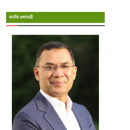
মাননীয় প্রধানমন্রী