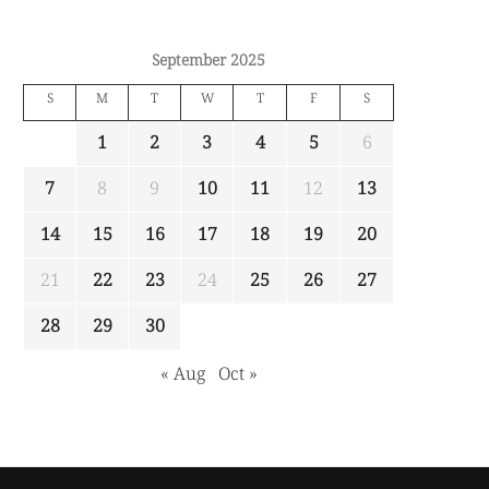
September 2025
S
M
T
W
T
F
S
1
2
3
4
5
6
7
8
9
10
11
12
13
14
15
16
17
18
19
20
21
22
23
24
25
26
27
28
29
30
« Aug
Oct »