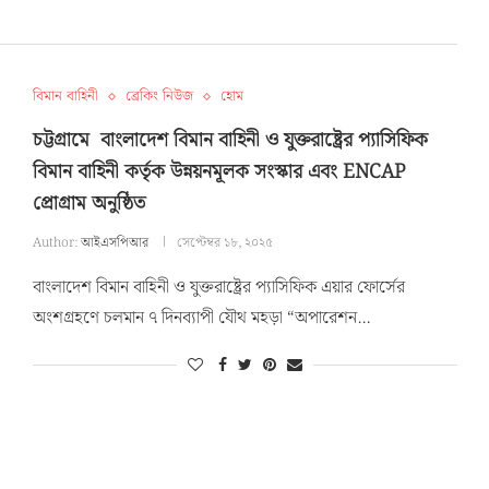
বিমান বাহিনী
ব্রেকিং নিউজ
হোম
চট্টগ্রামে বাংলাদেশ বিমান বাহিনী ও যুক্তরাষ্ট্রের প্যাসিফিক
বিমান বাহিনী কর্তৃক উন্নয়নমূলক সংস্কার এবং ENCAP
প্রোগ্রাম অনুষ্ঠিত
Author:
আইএসপিআর
সেপ্টেম্বর ১৮, ২০২৫
বাংলাদেশ বিমান বাহিনী ও যুক্তরাষ্ট্রের প্যাসিফিক এয়ার ফোর্সের
অংশগ্রহণে চলমান ৭ দিনব্যাপী যৌথ মহড়া “অপারেশন…