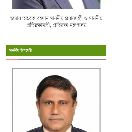
জনাব তারেক রহমান মাননীয় প্রধানমন্ত্রী ও মাননীয়
প্রতিরক্ষামন্ত্রী, প্রতিরক্ষা মন্ত্রণালয়
মাননীয় উপদেষ্টা