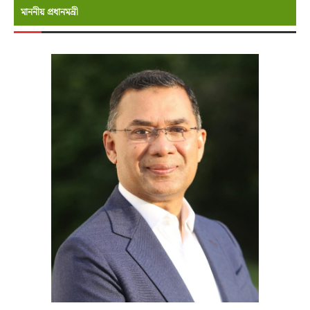
মাননীয় প্রধানমন্রী