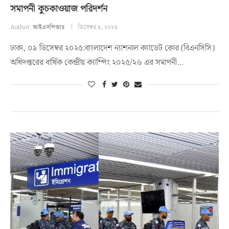
সমাপনী কুচকাওয়াজ পরিদর্শন
Author:
আইএসপিআর
ডিসেম্বর ৯, ২০২৫
ঢাকা, ০৯ ডিসেম্বর ২০২৫:বাংলাদেশ ন্যাশনাল ক্যাডেট কোর (বিএনসিসি)
অধিদপ্তরের বার্ষিক কেন্দ্রীয় ক্যাম্পিং ২০২৫/২৬ এর সমাপনী…