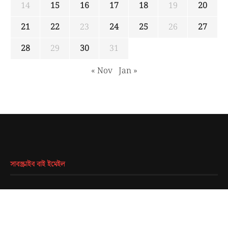
14
15
16
17
18
19
20
21
22
23
24
25
26
27
28
29
30
31
« Nov
Jan »
সাবস্ক্রাইব বাই ইমেইল
EMAIL
*