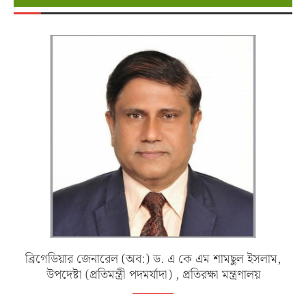
ব্রিগেডিয়ার জেনারেল (অব:) ড. এ কে এম শামছুল ইসলাম,
উপদেষ্টা (প্রতিমন্ত্রী পদমর্যাদা) , প্রতিরক্ষা মন্ত্রণালয়