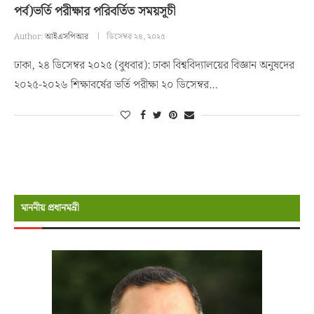
পর্ব)ভর্তি পরীক্ষার পরিবর্তিত সময়সূচী
Author:
আইএসপিআর
ডিসেম্বর ২৪, ২০২৫
ঢাকা, ২৪ ডিসেম্বর ২০২৫ (বুধবার): ঢাকা বিশ্ববিদ্যালয়ের বিজ্ঞান অনুষদের
২০২৫-২০২৬ শিক্ষাবর্ষের ভর্তি পরীক্ষা ২০ ডিসেম্বর…
মাননীয় প্রধানমন্রী