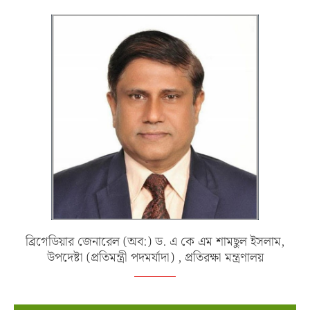
ব্রিগেডিয়ার জেনারেল (অব:) ড. এ কে এম শামছুল ইসলাম,
উপদেষ্টা (প্রতিমন্ত্রী পদমর্যাদা) , প্রতিরক্ষা মন্ত্রণালয়