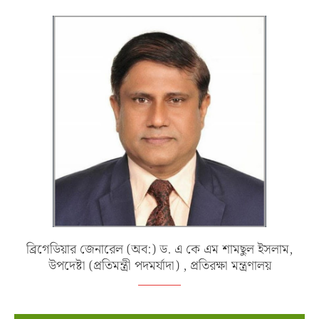
ব্রিগেডিয়ার জেনারেল (অব:) ড. এ কে এম শামছুল ইসলাম,
উপদেষ্টা (প্রতিমন্ত্রী পদমর্যাদা) , প্রতিরক্ষা মন্ত্রণালয়