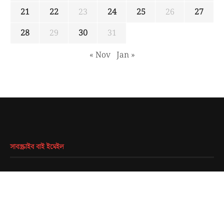
21
22
23
24
25
26
27
28
29
30
31
« Nov
Jan »
সাবস্ক্রাইব বাই ইমেইল
EMAIL
*