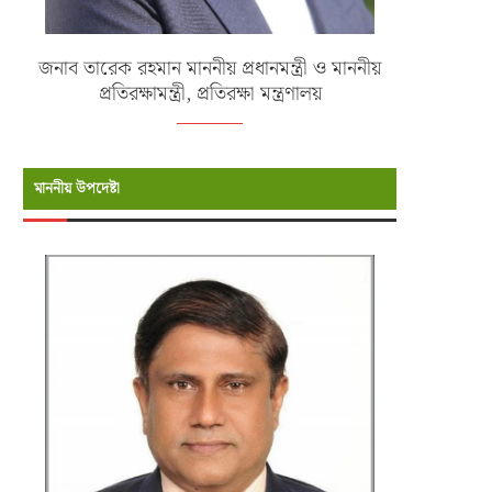
জনাব তারেক রহমান মাননীয় প্রধানমন্ত্রী ও মাননীয়
প্রতিরক্ষামন্ত্রী, প্রতিরক্ষা মন্ত্রণালয়
মাননীয় উপদেষ্টা