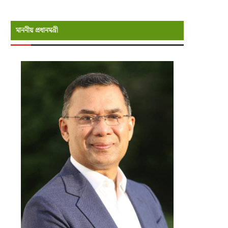
মাননীয় প্রধানমন্রী