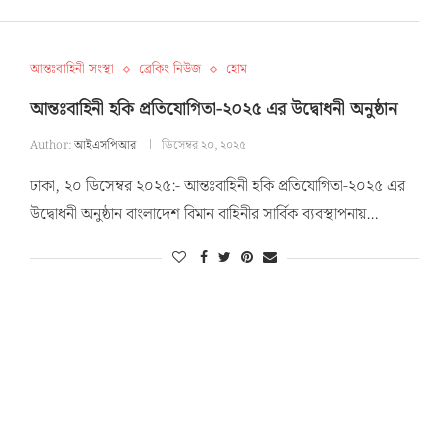
আন্তঃবাহিনী সংস্থা
ব্রেকিং নিউজ
হোম
আন্তঃবাহিনী হকি প্রতিযোগিতা-২০২৫ এর উদ্বোধনী অনুষ্ঠান
Author:
আইএসপিআর
ডিসেম্বর ২০, ২০২৫
ঢাকা, ২০ ডিসেম্বর ২০২৫:- আন্তঃবাহিনী হকি প্রতিযোগিতা-২০২৫ এর
উদ্বোধনী অনুষ্ঠান বাংলাদেশ বিমান বাহিনীর সার্বিক ব্যবস্থাপনায়…