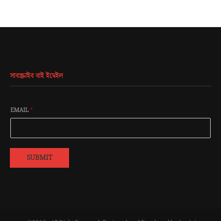
সাবস্ক্রাইব বাই ইমেইল
EMAIL
*
SUBMIT