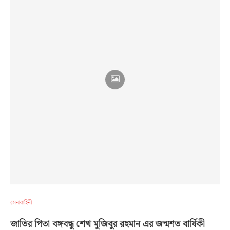
সেনাবাহিনী
জাতির পিতা বঙ্গবন্ধু শেখ মুজিবুর রহমান এর জন্মশত বার্ষিকী