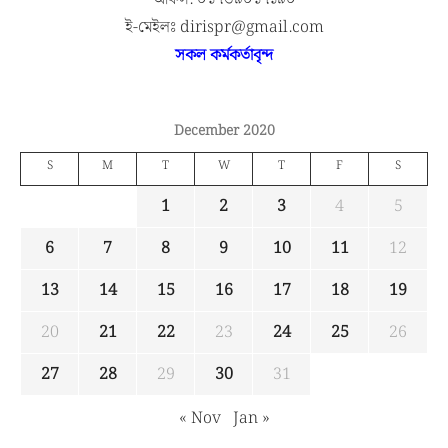
ই-মেইলঃ dirispr@gmail.com
সকল কর্মকর্তাবৃন্দ
December 2020
S
M
T
W
T
F
S
1
2
3
4
5
6
7
8
9
10
11
12
13
14
15
16
17
18
19
20
21
22
23
24
25
26
27
28
29
30
31
« Nov
Jan »