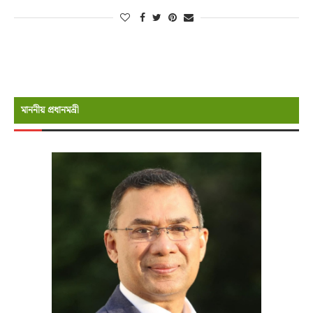
মাননীয় প্রধানমন্রী