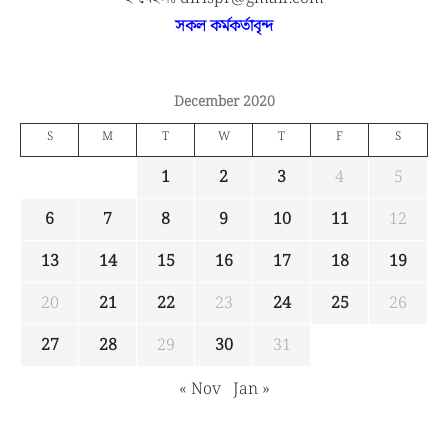
সকল কর্মকর্তাবৃন্দ
December 2020
S
M
T
W
T
F
S
1
2
3
4
5
6
7
8
9
10
11
12
13
14
15
16
17
18
19
20
21
22
23
24
25
26
27
28
29
30
31
« Nov
Jan »