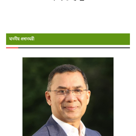
মাননীয় প্রধানমন্রী