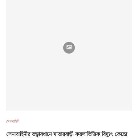
সেনাবাহিনী
সেনাবাহিনীর তত্ত্বাবধানে মাতারবাড়ী কয়লাভিত্তিক বিদ্যুৎ কেন্দ্রে