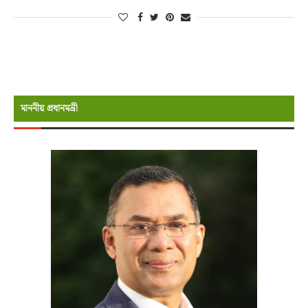
মাননীয় প্রধানমন্রী