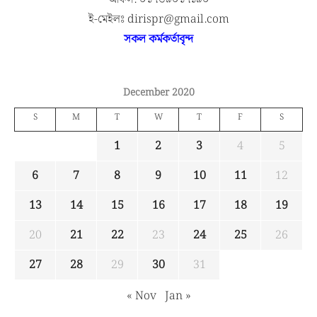
ই-মেইলঃ dirispr@gmail.com
সকল কর্মকর্তাবৃন্দ
December 2020
S
M
T
W
T
F
S
1
2
3
4
5
6
7
8
9
10
11
12
13
14
15
16
17
18
19
20
21
22
23
24
25
26
27
28
29
30
31
« Nov
Jan »