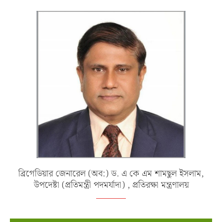
ব্রিগেডিয়ার জেনারেল (অব:) ড. এ কে এম শামছুল ইসলাম,
উপদেষ্টা (প্রতিমন্ত্রী পদমর্যাদা) , প্রতিরক্ষা মন্ত্রণালয়