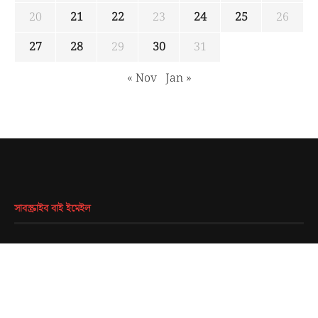
20
21
22
23
24
25
26
27
28
29
30
31
« Nov
Jan »
সাবস্ক্রাইব বাই ইমেইল
EMAIL
*