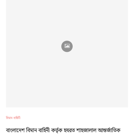
বিমান বাহিনী
বাংলাদেশ বিমান বাহিনী কর্তৃক হযরত শাহজালাল আন্তর্জাতিক