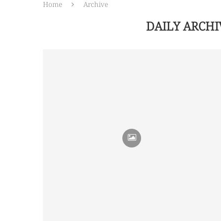
Home
Archive
DAILY ARCH