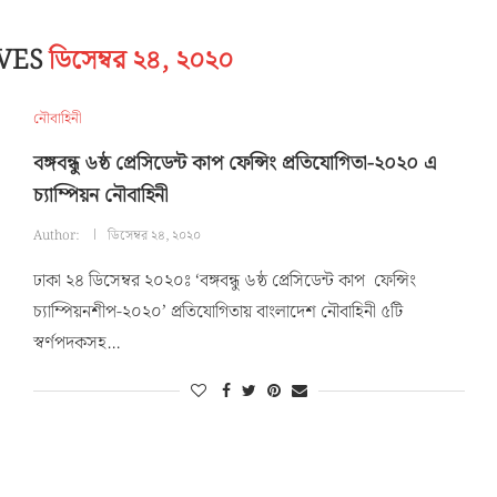
IVES
ডিসেম্বর ২৪, ২০২০
নৌবাহিনী
বঙ্গবন্ধু ৬ষ্ঠ প্রেসিডেন্ট কাপ ফেন্সিং প্রতিযোগিতা-২০২০ এ
চ্যাম্পিয়ন নৌবাহিনী
Author:
ডিসেম্বর ২৪, ২০২০
ঢাকা ২৪ ডিসেম্বর ২০২০ঃ ‘বঙ্গবন্ধু ৬ষ্ঠ প্রেসিডেন্ট কাপ ফেন্সিং
চ্যাম্পিয়নশীপ-২০২০’ প্রতিযোগিতায় বাংলাদেশ নৌবাহিনী ৫টি
স্বর্ণপদকসহ…