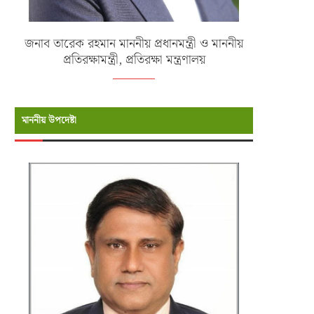
জনাব তারেক রহমান মাননীয় প্রধানমন্ত্রী ও মাননীয়
প্রতিরক্ষামন্ত্রী, প্রতিরক্ষা মন্ত্রণালয়
মাননীয় উপদেষ্টা