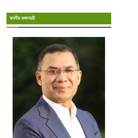
মাননীয় প্রধানমন্রী