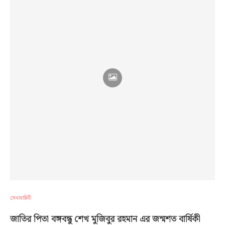
সেনাবাহিনী
জাতির পিতা বঙ্গবন্ধু শেখ মুজিবুর রহমান এর জন্মশত বার্ষিকী