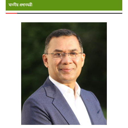
মাননীয় প্রধানমন্রী