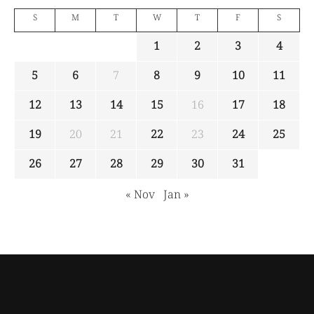
S
M
T
W
T
F
S
1
2
3
4
5
6
7
8
9
10
11
12
13
14
15
16
17
18
19
20
21
22
23
24
25
26
27
28
29
30
31
« Nov
Jan »