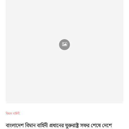
বিমান বাহিনী
বাংলাদেশ বিমান বাহিনী প্রধানের যুক্তরাষ্ট্র সফর শেষে দেশে