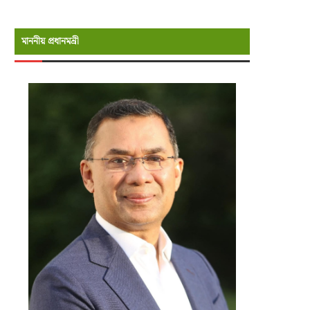
মাননীয় প্রধানমন্রী