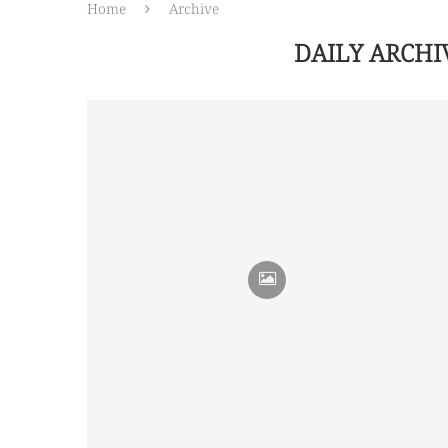
Home
Archive
DAILY ARCH