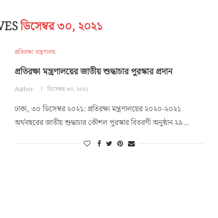
IVES
ডিসেম্বর ৩০, ২০২১
প্রতিরক্ষা মন্ত্রণালয়
প্রতিরক্ষা মন্ত্রণালয়ের জাতীয় শুদ্ধাচার পুরস্কার প্রদান
Author:
ডিসেম্বর ৩০, ২০২১
ঢাকা, ৩০ ডিসেম্বর ২০২১: প্রতিরক্ষা মন্ত্রণালয়ের ২০২০-২০২১
অর্থবছরের জাতীয় শুদ্ধাচার কৌশল পুরস্কার বিতরণী অনুষ্ঠান ২৯…