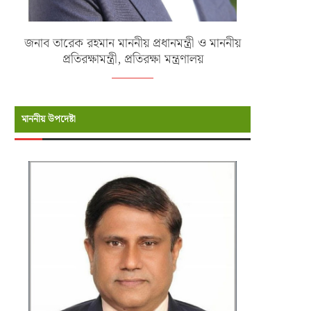
জনাব তারেক রহমান মাননীয় প্রধানমন্ত্রী ও মাননীয়
প্রতিরক্ষামন্ত্রী, প্রতিরক্ষা মন্ত্রণালয়
মাননীয় উপদেষ্টা