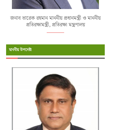
জনাব তারেক রহমান মাননীয় প্রধানমন্ত্রী ও মাননীয়
প্রতিরক্ষামন্ত্রী, প্রতিরক্ষা মন্ত্রণালয়
মাননীয় উপদেষ্টা