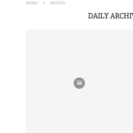
Home
Archive
DAILY ARCH