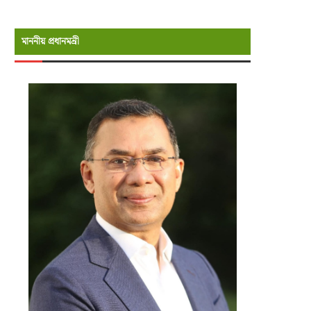
মাননীয় প্রধানমন্রী