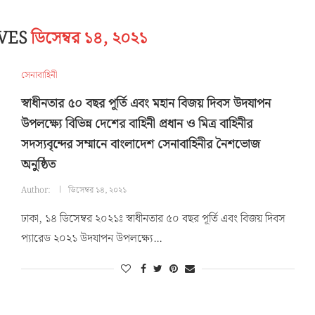
IVES
ডিসেম্বর ১৪, ২০২১
সেনাবাহিনী
স্বাধীনতার ৫০ বছর পূর্তি এবং মহান বিজয় দিবস উদযাপন
উপলক্ষ্যে বিভিন্ন দেশের বাহিনী প্রধান ও মিত্র বাহিনীর
সদস্যবৃন্দের সম্মানে বাংলাদেশ সেনাবাহিনীর নৈশভোজ
অনুষ্ঠিত
Author:
ডিসেম্বর ১৪, ২০২১
ঢাকা, ১৪ ডিসেম্বর ২০২১ঃ স্বাধীনতার ৫০ বছর পূর্তি এবং বিজয় দিবস
প্যারেড ২০২১ উদযাপন উপলক্ষ্যে…