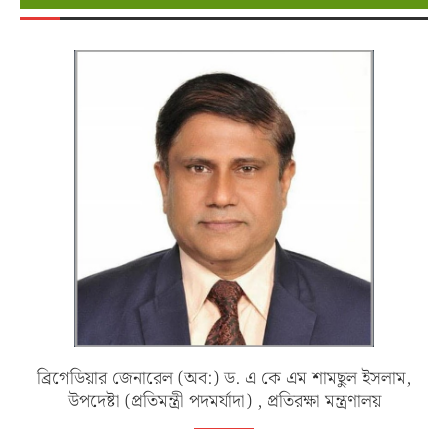
ব্রিগেডিয়ার জেনারেল (অব:) ড. এ কে এম শামছুল ইসলাম,
উপদেষ্টা (প্রতিমন্ত্রী পদমর্যাদা) , প্রতিরক্ষা মন্ত্রণালয়