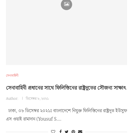
সেনাবাহিনী
সেনাবাহিনী প্রধানের সাথে ফিলিস্তিনের রাষ্ট্রদূতের সৌজন্য সাক্ষাৎ
Author:
ডিসেম্বর ৮, ২০২১
ঢাকা, ০৮ ডিসেম্বর ২০২১ঃ বাংলাদেশে নিযুক্ত ফিলিস্তিনের রাষ্ট্রদূত ইউসুফ
এস ওয়াই রামাদান (Yousuf S.…