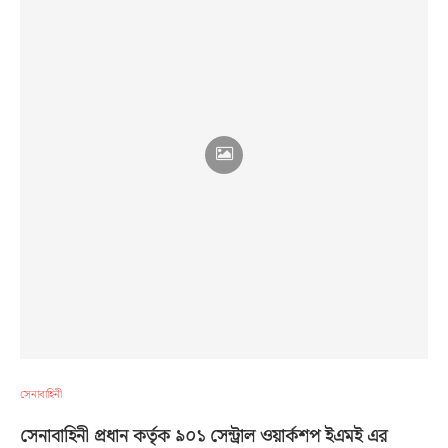
সেনাবাহিনী
সেনাবাহিনী প্রধান কর্তৃক ৯০১ সেন্ট্রাল ওয়ার্কশপ ইএমই এর