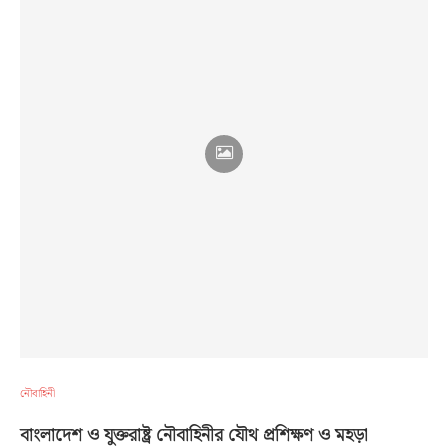
নৌবাহিনী
বাংলাদেশ ও যুক্তরাষ্ট্র নৌবাহিনীর যৌথ প্রশিক্ষণ ও মহড়া