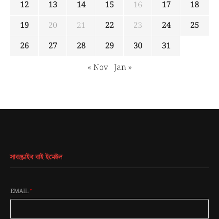
12
13
14
15
16
17
18
19
20
21
22
23
24
25
26
27
28
29
30
31
« Nov
Jan »
সাবস্ক্রাইব বাই ইমেইল
EMAIL
*