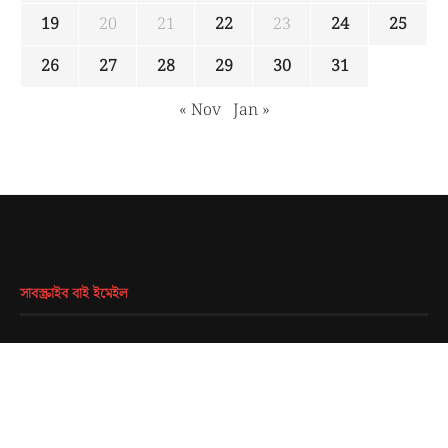
19
20
21
22
23
24
25
26
27
28
29
30
31
« Nov
Jan »
সাবস্ক্রাইব বাই ইমেইল
EMAIL
*