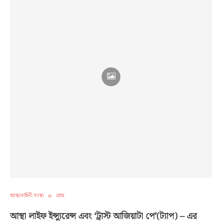
আন্তঃবাহিনী সংস্থা
হোম
আস্থা লাইফ ইন্স্যুরেন্স এবং ‘ট্রাস্ট আজিয়াটা পে’(ট্যাপ) – এর