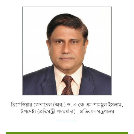
ব্রিগেডিয়ার জেনারেল (অব:) ড. এ কে এম শামছুল ইসলাম,
উপদেষ্টা (প্রতিমন্ত্রী পদমর্যাদা) , প্রতিরক্ষা মন্ত্রণালয়