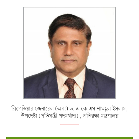
ব্রিগেডিয়ার জেনারেল (অব:) ড. এ কে এম শামছুল ইসলাম,
উপদেষ্টা (প্রতিমন্ত্রী পদমর্যাদা) , প্রতিরক্ষা মন্ত্রণালয়