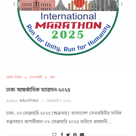
ব্রেকিং নিউজ
সেনাবাহিনী
হোম
ঢাকা আন্তর্জাতিক ম্যারাথন-২০২৫
Author:
আইএসপিআর
ফেব্রুয়ারি ৭, ২০২৫
ঢাকা, ০৭ ফেব্রুয়ারি ২০২৫ (শুক্রবার): বাংলাদেশ সেনাবাহিনীর সার্বিক
তত্ত্বাবধানে আগামীকাল ০৮ ফেব্রুয়ারি ২০২৫ তারিখে রাজধানী…