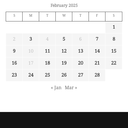
February 2025
S
M
T
W
T
F
S
1
2
3
4
5
6
7
8
9
10
11
12
13
14
15
16
17
18
19
20
21
22
23
24
25
26
27
28
« Jan
Mar »