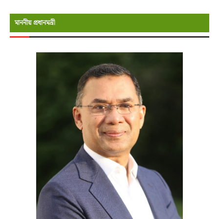
মাননীয় প্রধানমন্রী